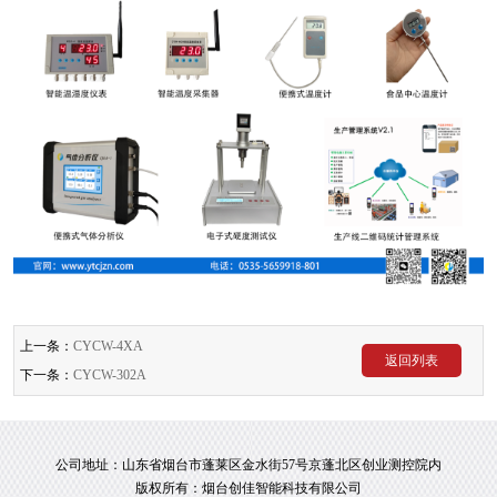
上一条：
CYCW-4XA
返回列表
下一条：
CYCW-302A
公司地址：山东省烟台市蓬莱区金水街57号京蓬北区创业测控院内
版权所有：烟台创佳智能科技有限公司