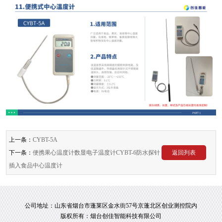
上一条：
CYBT-5A
下一条：
便携果心温度计数显电子温度计CYBT-6防水探针
返回列表
插入食品中心温度计
公司地址：山东省烟台市蓬莱区金水街57号京蓬北区创业测控院内
版权所有：烟台创佳智能科技有限公司